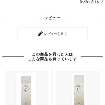
買い物を続ける
レビュー
レビューを書く
この商品を買った人は
こんな商品も買っています