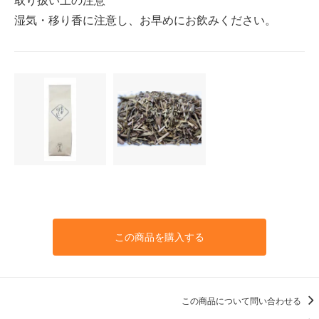
湿気・移り香に注意し、お早めにお飲みください。
この商品を購入する
この商品について問い合わせる