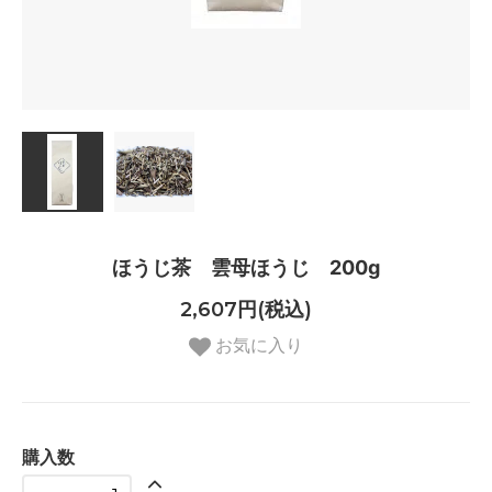
ほうじ茶 雲母ほうじ 200g
2,607円(税込)
お気に入り
購入数