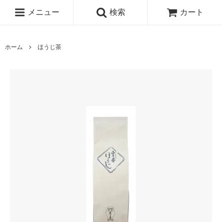
メニュー
検索
カート
ホーム
ほうじ茶