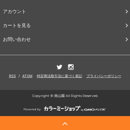
アカウント
カートを見る
お問い合わせ
RSS
/
ATOM
特定商法取引法に基づく表記
プライバシーポリシー
Copyright © 南山園 All Rights Reserved.
Powered by