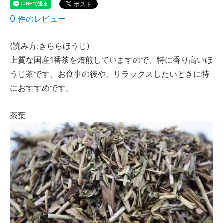
0
件のレビュー
(読み方:きららほうじ)
上質な国産1番茶を焙煎していますので、特に香り高いほ
うじ茶です。お食事の後や、リラックスしたいときに特
におすすめです。
茶葉