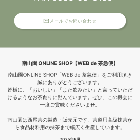
メールでお問い合わせ
南山園 ONLINE SHOP【WEB de 茶急便】
南山園ONLINE SHOP「WEB de 茶急便」をご利用頂き
誠にありがとうございます。
皆様に、「おいしい」「また飲みたい」と言っていただ
けるようなお茶創りに励んでいます。ぜひ、この機会に
一度ご賞味くださいませ。
南山園は西尾茶の製造・販売元です。茶道用高級抹茶か
ら食品材料用の抹茶まで幅広く生産しています。
2026年8月