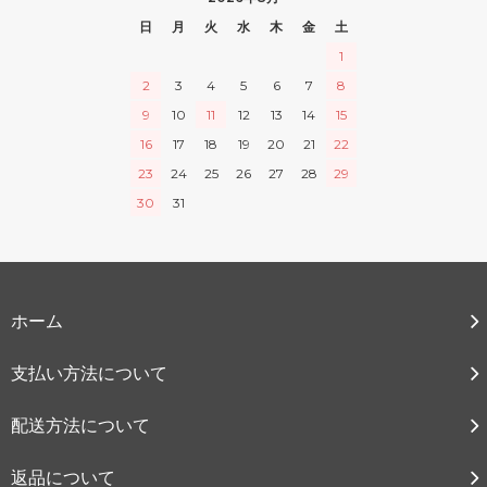
日
月
火
水
木
金
土
1
2
3
4
5
6
7
8
9
10
11
12
13
14
15
16
17
18
19
20
21
22
23
24
25
26
27
28
29
30
31
ホーム
支払い方法について
配送方法について
返品について