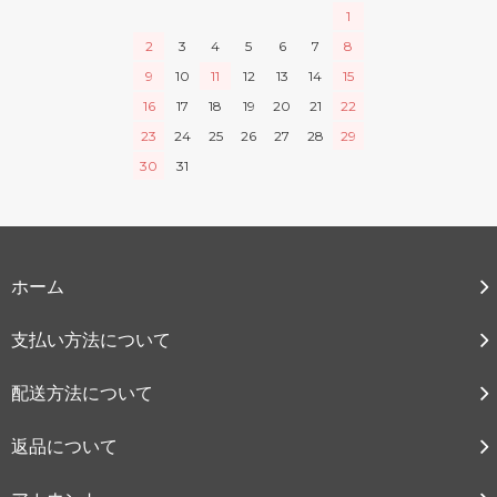
1
2
3
4
5
6
7
8
9
10
11
12
13
14
15
16
17
18
19
20
21
22
23
24
25
26
27
28
29
30
31
ホーム
支払い方法について
配送方法について
返品について