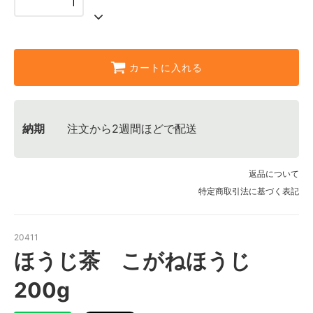
カートに入れる
納期
注文から2週間ほどで配送
返品について
特定商取引法に基づく表記
20411
ほうじ茶 こがねほうじ
200g