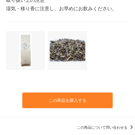
湿気・移り香に注意し、お早めにお飲みください。
この商品を購入する
この商品について問い合わせる