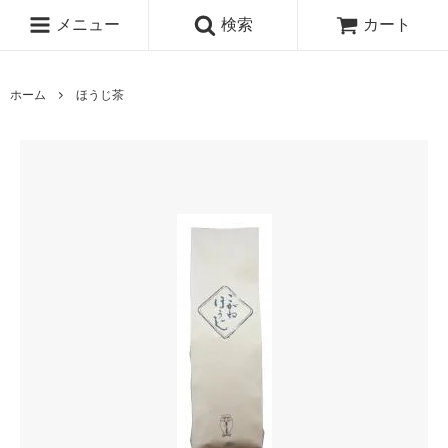
メニュー
検索
カート
ホーム
ほうじ茶