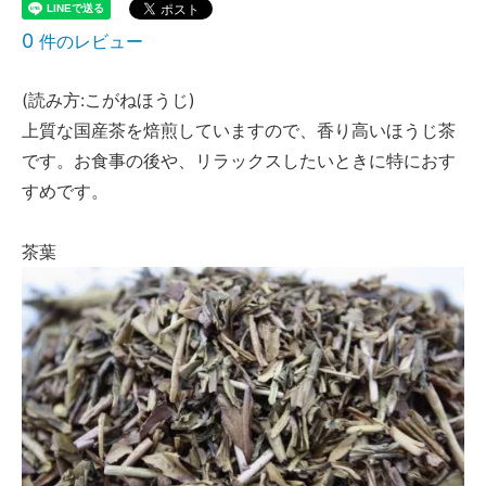
0
件のレビュー
(読み方:こがねほうじ)
上質な国産茶を焙煎していますので、香り高いほうじ茶
です。お食事の後や、リラックスしたいときに特におす
すめです。
茶葉