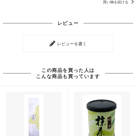
買い物を続ける
レビュー
レビューを書く
この商品を買った人は
こんな商品も買っています