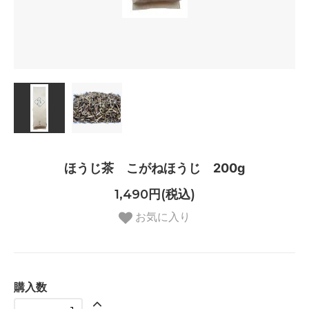
ほうじ茶 こがねほうじ 200g
1,490円(税込)
お気に入り
購入数