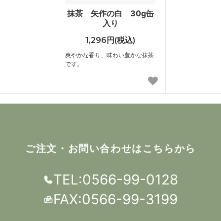
抹茶 矢作の白 30g缶
入り
1,296円(税込)
爽やかな香り、味わい豊かな抹茶
です。
ご注文・お問い合わせはこちらから
TEL:0566-99-0128
FAX:0566-99-3199