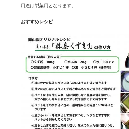
用途は製菓用となります。
おすすめレシピ