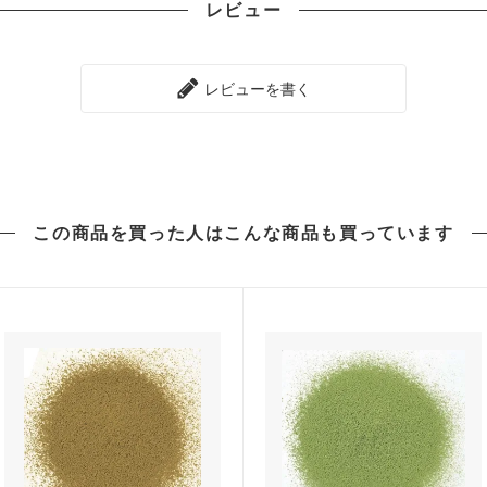
レビュー
レビューを書く
この商品を買った人は
こんな商品も買っています