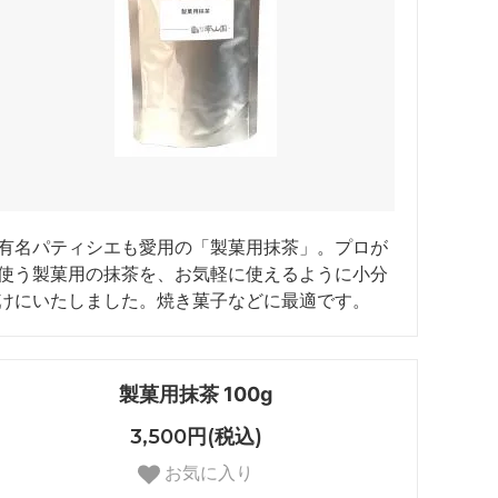
有名パティシエも愛用の「製菓用抹茶」。プロが
使う製菓用の抹茶を、お気軽に使えるように小分
けにいたしました。焼き菓子などに最適です。
製菓用抹茶 100g
3,500円(税込)
お気に入り