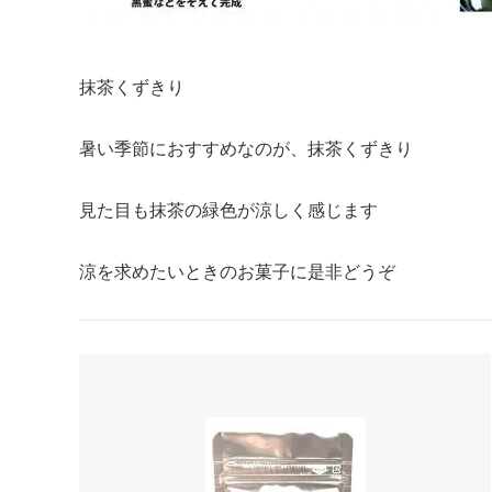
抹茶くずきり
暑い季節におすすめなのが、抹茶くずきり
見た目も抹茶の緑色が涼しく感じます
涼を求めたいときのお菓子に是非どうぞ