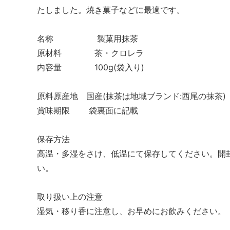
たしました。焼き菓子などに最適です。
名称 製菓用抹茶
原材料 茶・クロレラ
内容量 100g(袋入り)
原料原産地 国産(抹茶は地域ブランド:西尾の抹茶)
賞味期限 袋裏面に記載
保存方法
高温・多湿をさけ、低温にて保存してください。開
い。
取り扱い上の注意
湿気・移り香に注意し、お早めにお飲みください。