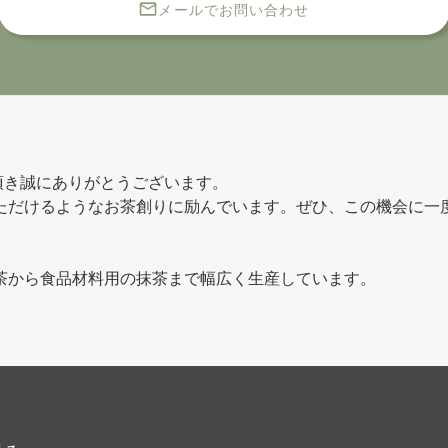
メールでお問い合わせ
利用頂き誠にありがとうございます。
ただけるようなお茶創りに励んでいます。ぜひ、この機会に一
茶から食品材料用の抹茶まで幅広く生産しています。
ト