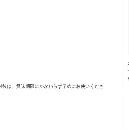
封後は、賞味期限にかかわらず早めにお使いくださ