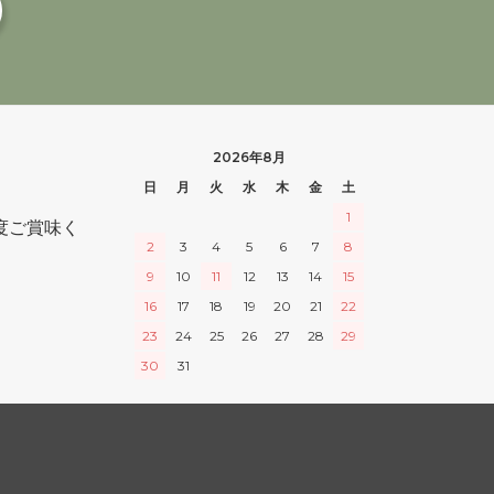
2026年8月
日
月
火
水
木
金
土
1
度ご賞味く
2
3
4
5
6
7
8
9
10
11
12
13
14
15
16
17
18
19
20
21
22
23
24
25
26
27
28
29
30
31