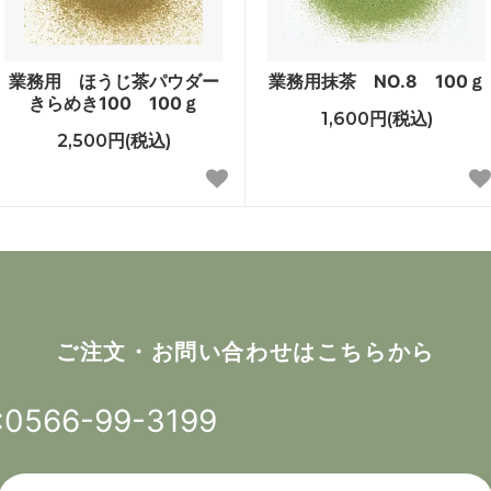
業務用 ほうじ茶パウダー
業務用抹茶 NO.8 100ｇ
きらめき100 100ｇ
1,600円(税込)
2,500円(税込)
ご注文・お問い合わせはこちらから
:0566-99-3199