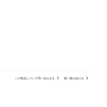
この商品について問い合わせる
買い物を続ける