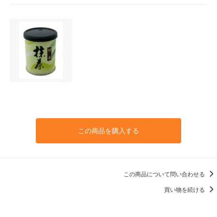
この商品を購入する
この商品について問い合わせる
買い物を続ける