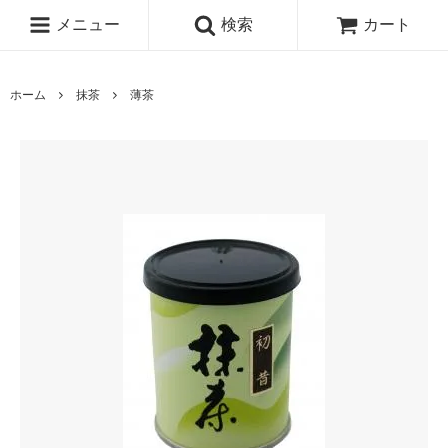
メニュー
検索
カート
ホーム
抹茶
薄茶