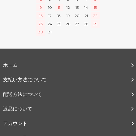
9
10
11
12
13
14
15
16
17
18
19
20
21
22
23
24
25
26
27
28
29
30
31
ホーム
支払い方法について
配送方法について
返品について
アカウント