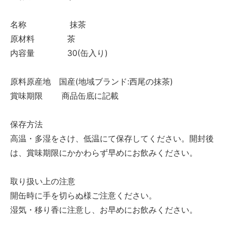
名称 抹茶
原材料 茶
内容量 30(缶入り)
原料原産地 国産(地域ブランド:西尾の抹茶)
賞味期限 商品缶底に記載
保存方法
高温・多湿をさけ、低温にて保存してください。開封後
は、賞味期限にかかわらず早めにお飲みください。
取り扱い上の注意
開缶時に手を切らぬ様ご注意ください。
湿気・移り香に注意し、お早めにお飲みください。