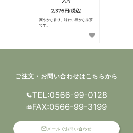
入り
2,376円(税込)
爽やかな香り、味わい豊かな抹茶
です。
ご注文・お問い合わせはこちらから
TEL:0566-99-0128
FAX:0566-99-3199
メールでお問い合わせ