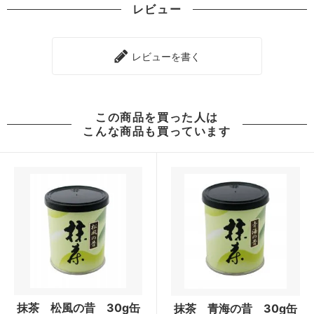
レビュー
レビューを書く
この商品を買った人は
こんな商品も買っています
抹茶 松風の昔 30g缶
抹茶 青海の昔 30g缶