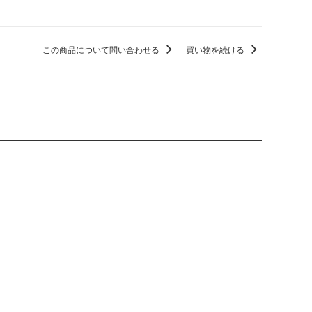
この商品について問い合わせる
買い物を続ける