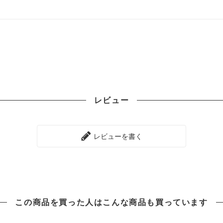
レビュー
レビューを書く
この商品を買った人は
こんな商品も買っています