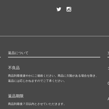
返品について
不良品
商品到着後速やかにご連絡ください。商品に欠陥がある場合を除き、
返品には応じかねますのでご了承ください。
返品期限
商品到着後７日以内とさせていただきます。