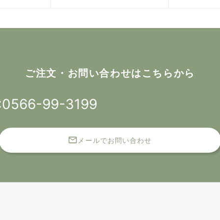
ご注文・お問い合わせはこちらから
:0566-99-3199
メールでお問い合わせ