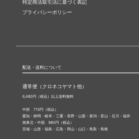
特定商法取引法に基づく表記
プライバシーポリシー
配送・送料について
通常便（クロネコヤマト他）
6,480円（税込）以上送料無料
中部 715円（税込）
愛知・静岡・岐阜・三重・長野・山梨・新潟・富山・石川・福井
南東北・中国 880円（税込）
宮城・山形・福島・広島・岡山・山口・鳥取・島根