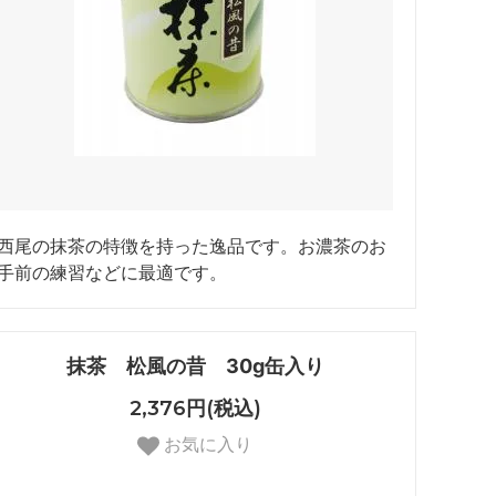
西尾の抹茶の特徴を持った逸品です。お濃茶のお
手前の練習などに最適です。
抹茶 松風の昔 30g缶入り
2,376円(税込)
お気に入り