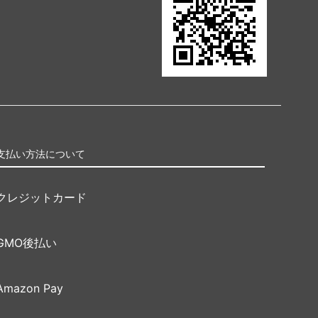
支払い方法について
クレジットカード
GMO後払い
Amazon Pay