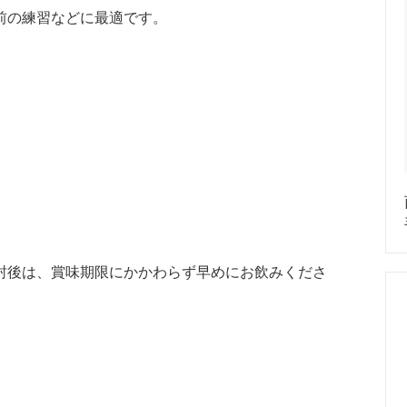
前の練習などに最適です。
封後は、賞味期限にかかわらず早めにお飲みくださ