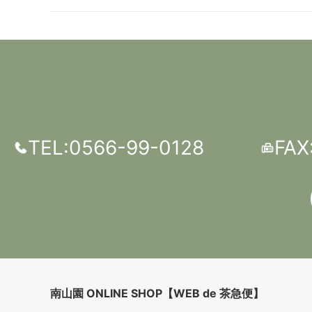
TEL:0566-99-0128
FAX
南山園 ONLINE SHOP【WEB de 茶急便】