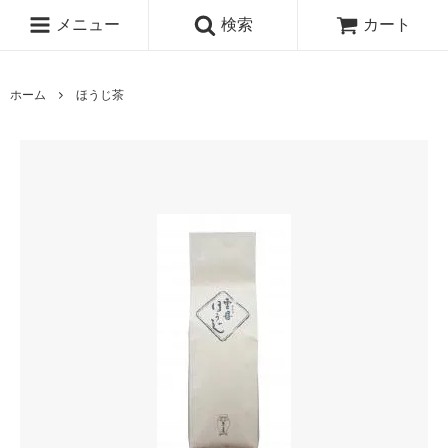
メニュー
検索
カート
ホーム
ほうじ茶