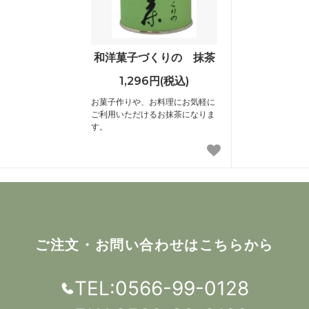
和洋菓子づくりの 抹茶
1,296円(税込)
お菓子作りや、お料理にお気軽に
ご利用いただけるお抹茶になりま
す。
ご注文・お問い合わせはこちらから
TEL:0566-99-0128