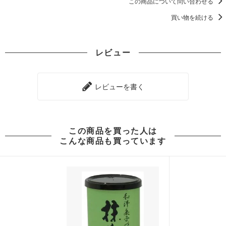
この商品について問い合わせる
買い物を続ける
レビュー
レビューを書く
この商品を買った人は
こんな商品も買っています