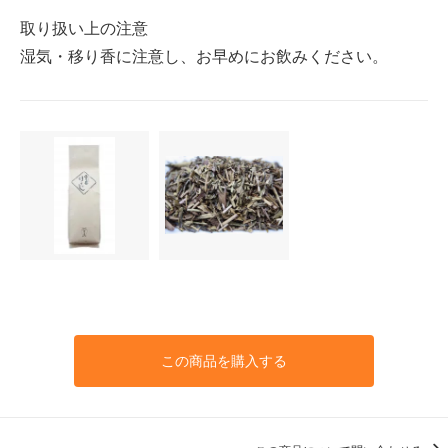
取り扱い上の注意
湿気・移り香に注意し、お早めにお飲みください。
この商品を購入する