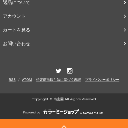
返品について
アカウント
カートを見る
お問い合わせ
RSS
/
ATOM
特定商法取引法に基づく表記
プライバシーポリシー
Copyright © 南山園 All Rights Reserved.
Powered by