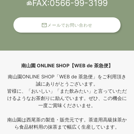
FAX:0566-99-3199
メールでお問い合わせ
南山園 ONLINE SHOP【WEB de 茶急便】
南山園ONLINE SHOP「WEB de 茶急便」をご利用頂き
誠にありがとうございます。
皆様に、「おいしい」「また飲みたい」と言っていただ
けるようなお茶創りに励んでいます。ぜひ、この機会に
一度ご賞味くださいませ。
南山園は西尾茶の製造・販売元です。茶道用高級抹茶か
ら食品材料用の抹茶まで幅広く生産しています。