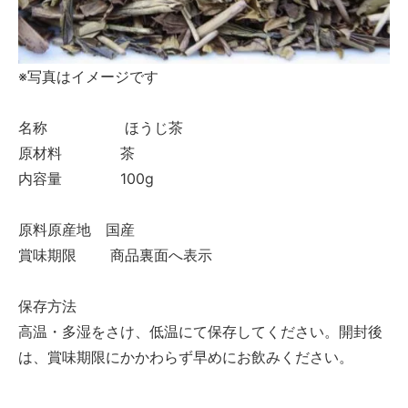
※写真はイメージです
名称 ほうじ茶
原材料 茶
内容量 100g
原料原産地 国産
賞味期限 商品裏面へ表示
保存方法
高温・多湿をさけ、低温にて保存してください。開封後
は、賞味期限にかかわらず早めにお飲みください。