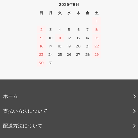
2026年8月
日
月
火
水
木
金
土
1
2
3
4
5
6
7
8
9
10
11
12
13
14
15
16
17
18
19
20
21
22
23
24
25
26
27
28
29
30
31
ホーム
支払い方法について
配送方法について