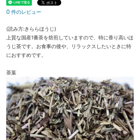
0
件のレビュー
(読み方:きららほうじ)
上質な国産1番茶を焙煎していますので、特に香り高いほ
うじ茶です。お食事の後や、リラックスしたいときに特
におすすめです。
茶葉