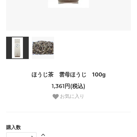
ほうじ茶 雲母ほうじ 100g
1,361円(税込)
お気に入り
購入数