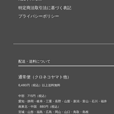
特定商法取引法に基づく表記
プライバシーポリシー
配送・送料について
通常便（クロネコヤマト他）
6,480円（税込）以上送料無料
中部 715円（税込）
愛知・静岡・岐阜・三重・長野・山梨・新潟・富山・石川・福井
南東北・中国 880円（税込）
宮城・山形・福島・広島・岡山・山口・鳥取・島根