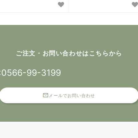
ご注文・お問い合わせはこちらから
:0566-99-3199
メールでお問い合わせ