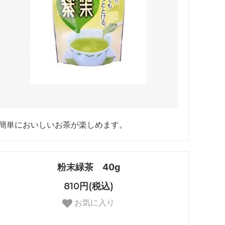
簡単においしいお茶が楽しめます。
粉末緑茶 40g
810円(税込)
お気に入り