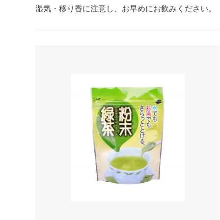
湿気・移り香に注意し、お早めにお飲みください。