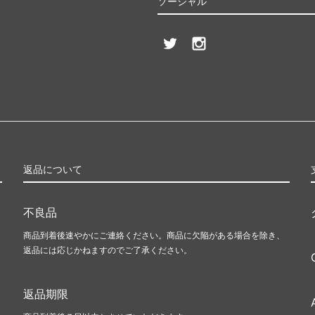
ソーシャル
返品について
不良品
商品到着後速やかにご連絡ください。商品に欠陥がある場合を除き、
返品には応じかねますのでご了承ください。
返品期限