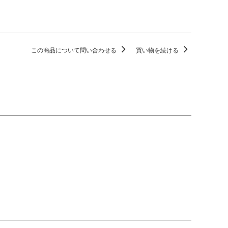
この商品について問い合わせる
買い物を続ける