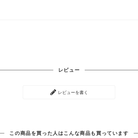
レビュー
レビューを書く
この商品を買った人は
こんな商品も買っています