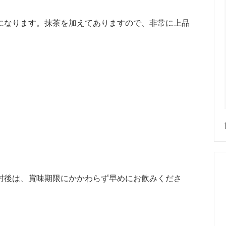
になります。抹茶を加えてありますので、非常に上品
封後は、賞味期限にかかわらず早めにお飲みくださ