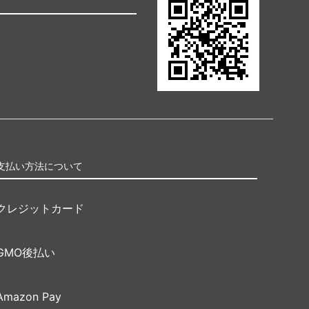
支払い方法について
クレジットカード
GMO後払い
Amazon Pay