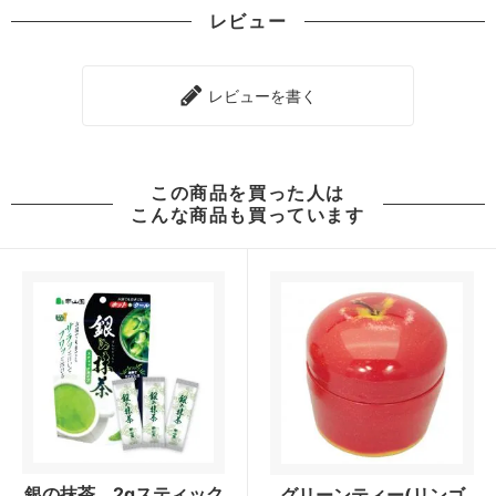
レビュー
レビューを書く
この商品を買った人は
こんな商品も買っています
銀の抹茶 2gスティック
グリーンティー(リンゴ