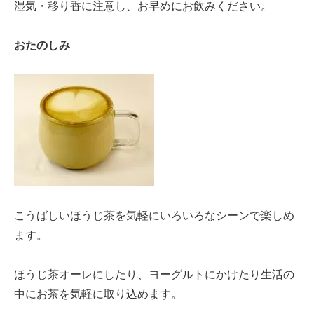
湿気・移り香に注意し、お早めにお飲みください。
おたのしみ
こうばしいほうじ茶を気軽にいろいろなシーンで楽しめ
ます。
ほうじ茶オーレにしたり、ヨーグルトにかけたり生活の
中にお茶を気軽に取り込めます。