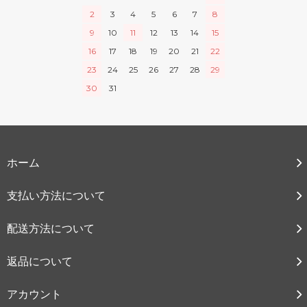
2
3
4
5
6
7
8
9
10
11
12
13
14
15
16
17
18
19
20
21
22
23
24
25
26
27
28
29
30
31
ホーム
支払い方法について
配送方法について
返品について
アカウント