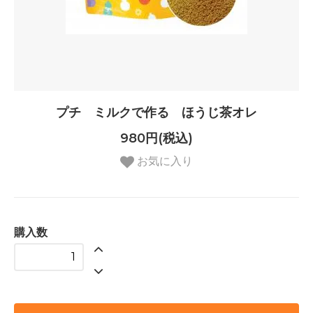
プチ ミルクで作る ほうじ茶オレ
980円(税込)
お気に入り
購入数