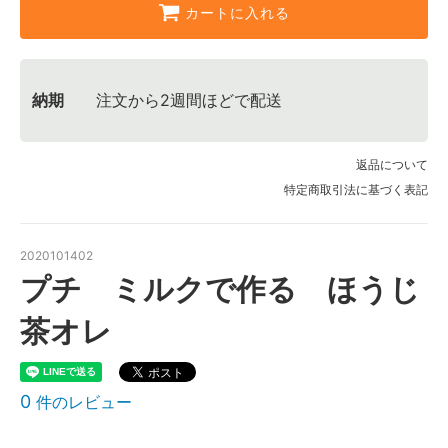
カートに入れる
納期
注文から2週間ほどで配送
返品について
特定商取引法に基づく表記
2020101402
プチ ミルクで作る ほうじ
茶オレ
0
件のレビュー