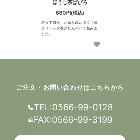
ほうじ茶ぱぴろ
680円(税込)
炭火で焙煎した薫り高いほうじ茶
クリームを巻きせんべいで包みま
した。
ご注文・お問い合わせはこちらから
TEL:0566-99-0128
FAX:0566-99-3199