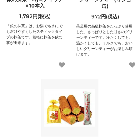
×10本入
缶)
1,782円(税込)
972円(税込)
「銀の抹茶」は、お湯でも水にで
茶道用の高級抹茶をたっぷり使用
も溶けやすくしたスティックタイ
した、さっぱりとした甘さのグリ
プの抹茶です。気軽に抹茶を飲む
ーンティーです。冷たくしても、
事が出来ます。
温かくしても、ミルクでも、おい
しいグリーンティーがお楽しみ頂
けます。