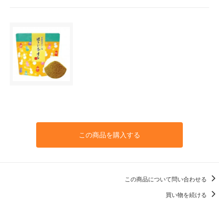
この商品を購入する
この商品について問い合わせる
買い物を続ける