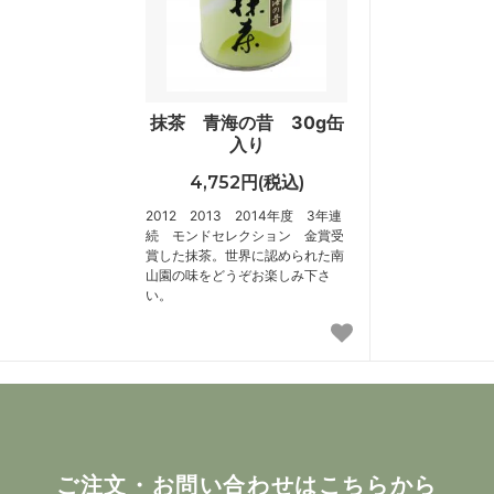
抹茶 青海の昔 30g缶
入り
4,752円(税込)
2012 2013 2014年度 3年連
続 モンドセレクション 金賞受
賞した抹茶。世界に認められた南
山園の味をどうぞお楽しみ下さ
い。
ご注文・お問い合わせはこちらから