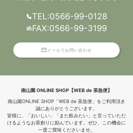
TEL:0566-99-0128
FAX:0566-99-3199
メールでお問い合わせ
南山園 ONLINE SHOP【WEB de 茶急便】
南山園ONLINE SHOP「WEB de 茶急便」をご利用頂き
誠にありがとうございます。
皆様に、「おいしい」「また飲みたい」と言っていただ
けるようなお茶創りに励んでいます。ぜひ、この機会に
一度ご賞味くださいませ。