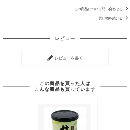
この商品について問い合わせる
買い物を続ける
レビュー
レビューを書く
この商品を買った人は
こんな商品も買っています