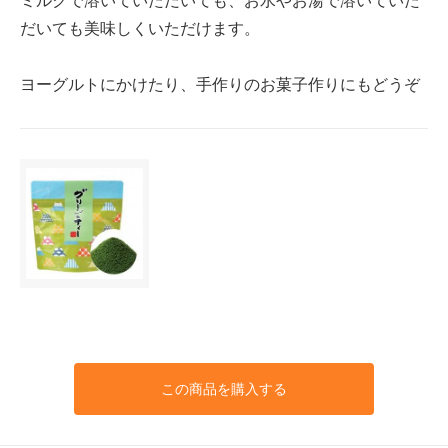
だいても美味しくいただけます。
ヨーグルトにかけたり、手作りのお菓子作りにもどうぞ
この商品を購入する