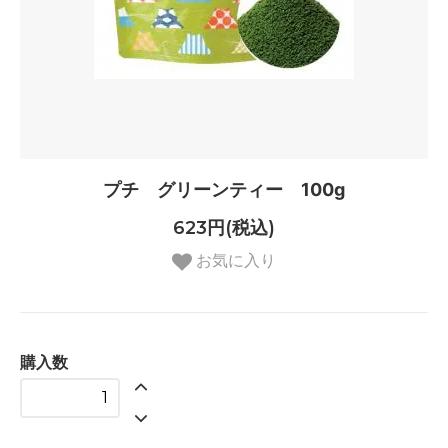
プチ グリーンティー 100g
623円(税込)
お気に入り
購入数