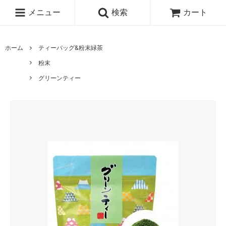
メニュー
検索
カート
ホーム
ティーバッグ&粉末緑茶
粉末
グリーンティー