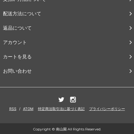
配送方法について
返品について
アカウント
カートを見る
お問い合わせ
RSS
/
ATOM
特定商法取引法に基づく表記
プライバシーポリシー
Copyright © 南山園 All Rights Reserved.