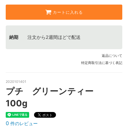
カートに入れる
納期
注文から2週間ほどで配送
返品について
特定商取引法に基づく表記
2020101401
プチ グリーンティー
100g
0
件のレビュー