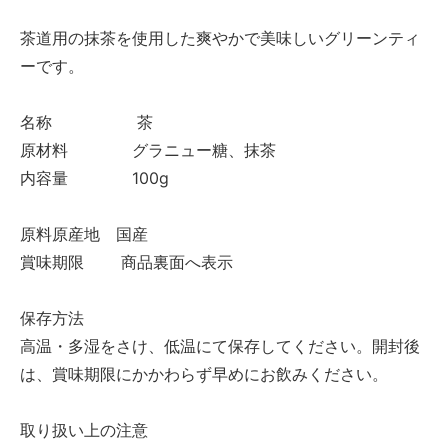
茶道用の抹茶を使用した爽やかで美味しいグリーンティ
ーです。
名称 茶
原材料 グラニュー糖、抹茶
内容量 100g
原料原産地 国産
賞味期限 商品裏面へ表示
保存方法
高温・多湿をさけ、低温にて保存してください。開封後
は、賞味期限にかかわらず早めにお飲みください。
取り扱い上の注意