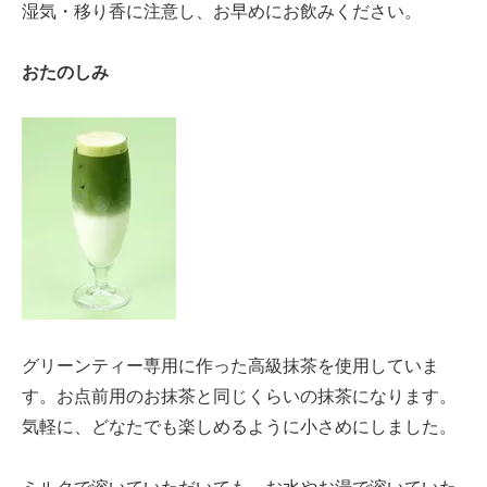
湿気・移り香に注意し、お早めにお飲みください。
おたのしみ
グリーンティー専用に作った高級抹茶を使用していま
す。お点前用のお抹茶と同じくらいの抹茶になります。
気軽に、どなたでも楽しめるように小さめにしました。
ミルクで溶いていただいても、お水やお湯で溶いていた