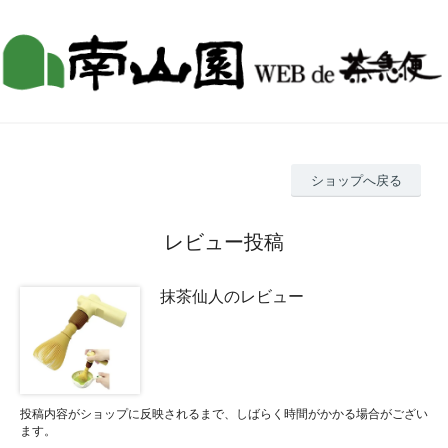
ショップへ戻る
レビュー投稿
抹茶仙人のレビュー
投稿内容がショップに反映されるまで、しばらく時間がかかる場合がござい
ます。