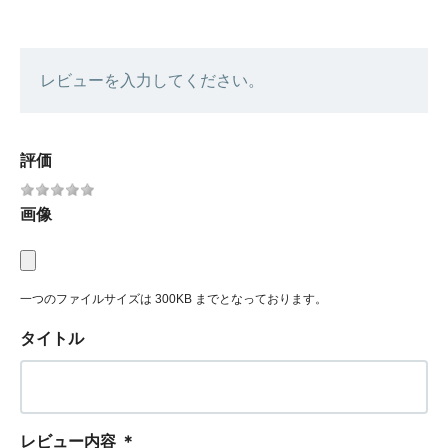
レビューを入力してください。
評価
画像
一つのファイルサイズは 300KB までとなっております。
タイトル
レビュー内容
＊