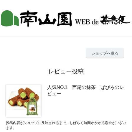
ショップへ戻る
レビュー投稿
人気NO.1 西尾の抹茶 ぱぴろのレ
ビュー
投稿内容がショップに反映されるまで、しばらく時間がかかる場合がござい
ます。