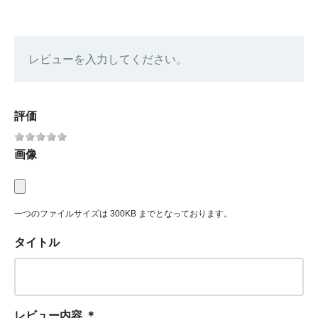
レビューを入力してください。
評価
画像
一つのファイルサイズは 300KB までとなっております。
タイトル
レビュー内容
＊