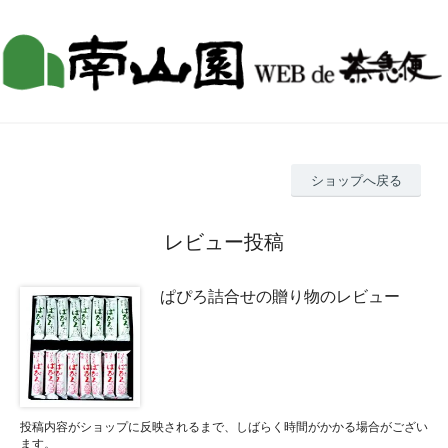
ショップへ戻る
レビュー投稿
ぱぴろ詰合せの贈り物のレビュー
投稿内容がショップに反映されるまで、しばらく時間がかかる場合がござい
ます。