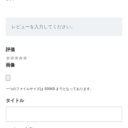
レビューを入力してください。
評価
画像
一つのファイルサイズは 300KB までとなっております。
タイトル